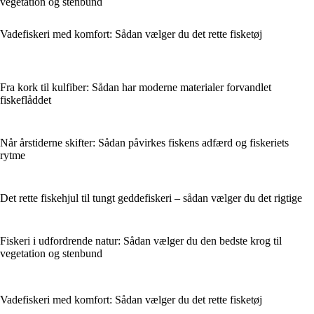
vegetation og stenbund
Vadefiskeri med komfort: Sådan vælger du det rette fisketøj
Fra kork til kulfiber: Sådan har moderne materialer forvandlet
fiskeflåddet
Når årstiderne skifter: Sådan påvirkes fiskens adfærd og fiskeriets
rytme
Det rette fiskehjul til tungt geddefiskeri – sådan vælger du det rigtige
Fiskeri i udfordrende natur: Sådan vælger du den bedste krog til
vegetation og stenbund
Vadefiskeri med komfort: Sådan vælger du det rette fisketøj